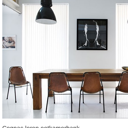
Cognac leren eetkamerbank