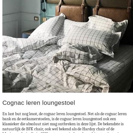
Cognac leren loungestoel
En last but nog least, de cognac leren loungestoel. Net als de cognac leren
bank en de eetkamerstoelen, is de cognac leren loungestoel ook een
klassieker die absoluut niet mag ontbreken in deze lijst. De bekendste is
natuurlijk de BFK chair, ook wel bekend als de Hardoy chair of de