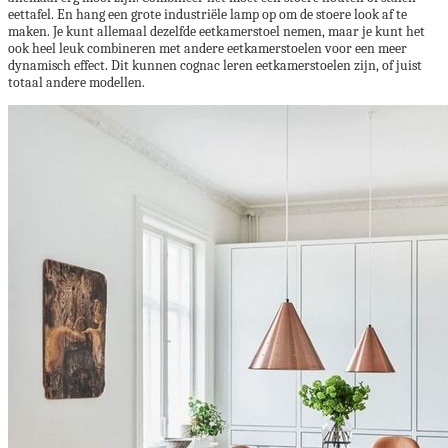
eettafel. En hang een grote industriële lamp op om de stoere look af te
maken. Je kunt allemaal dezelfde eetkamerstoel nemen, maar je kunt het
ook heel leuk combineren met andere eetkamerstoelen voor een meer
dynamisch effect. Dit kunnen cognac leren eetkamerstoelen zijn, of juist
totaal andere modellen.