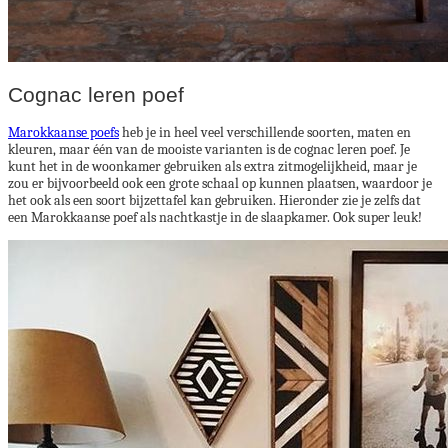
Cognac leren poef
Marokkaanse poefs
heb je in heel veel verschillende soorten, maten en
kleuren, maar één van de mooiste varianten is de cognac leren poef. Je
kunt het in de woonkamer gebruiken als extra zitmogelijkheid, maar je
zou er bijvoorbeeld ook een grote schaal op kunnen plaatsen, waardoor je
het ook als een soort bijzettafel kan gebruiken. Hieronder zie je zelfs dat
een Marokkaanse poef als nachtkastje in de slaapkamer. Ook super leuk!