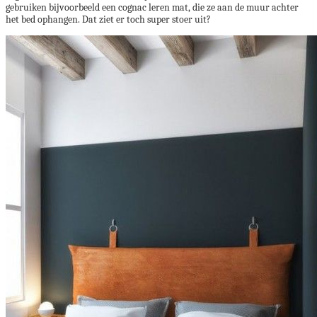
gebruiken bijvoorbeeld een cognac leren mat, die ze aan de muur achter
het bed ophangen. Dat ziet er toch super stoer uit?