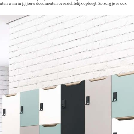
ten waarin jij jouw documenten overzichtelijk opbergt. Zo zorg je er ook