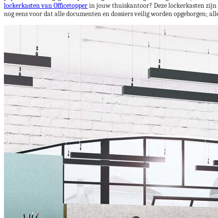
lockerkasten van Officetopper
in jouw thuiskantoor? Deze lockerkasten zijn 
nog eens voor dat alle documenten en dossiers veilig worden opgeborgen; a