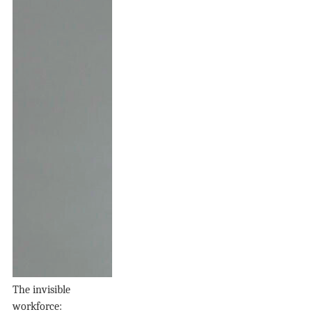
The invisible
workforce: