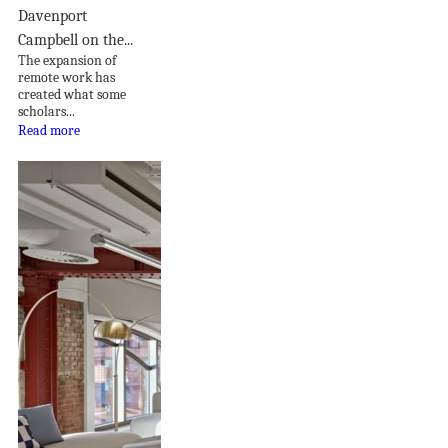
Davenport
Campbell on the...
The expansion of
remote work has
created what some
scholars...
Read more