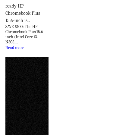
ready HP
Chromebook Plus
15.6-inch is...
SAVE $100: The HP
Chromebook Plus 15.6-
inch (Intel Core i3-
N305,...
Read more