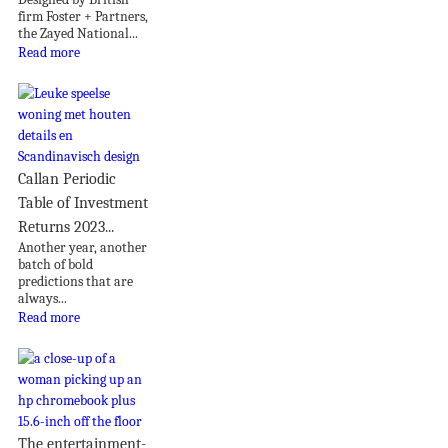
firm Foster + Partners,
the Zayed National...
Read more
Callan Periodic
Table of Investment
Returns 2023...
Another year, another
batch of bold
predictions that are
always...
Read more
The entertainment-