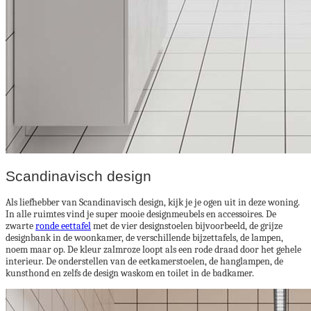
Scandinavisch design
Als liefhebber van Scandinavisch design, kijk je je ogen uit in deze woning.
In alle ruimtes vind je super mooie designmeubels en accessoires. De
zwarte
ronde eettafel
met de vier designstoelen bijvoorbeeld, de grijze
designbank in de woonkamer, de verschillende bijzettafels, de lampen,
noem maar op. De kleur zalmroze loopt als een rode draad door het gehele
interieur. De onderstellen van de eetkamerstoelen, de hanglampen, de
kunsthond en zelfs de design waskom en toilet in de badkamer.