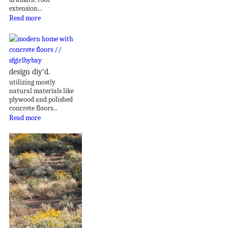
extension...
Read more
design diy’d.
utilizing mostly
natural materials like
plywood and polished
concrete floors...
Read more