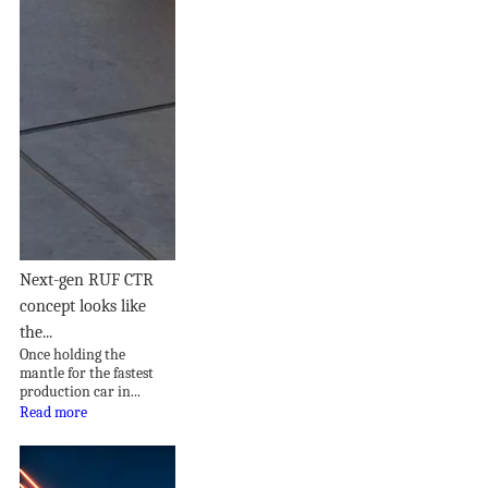
Next-gen RUF CTR
concept looks like
the...
Once holding the
mantle for the fastest
production car in...
Read more