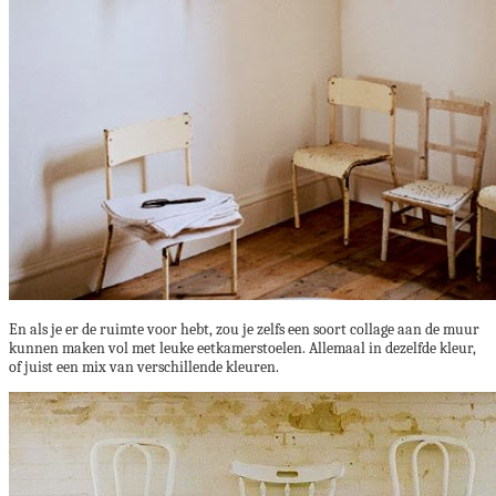
En als je er de ruimte voor hebt, zou je zelfs een soort collage aan de muur
kunnen maken vol met leuke eetkamerstoelen. Allemaal in dezelfde kleur,
of juist een mix van verschillende kleuren.