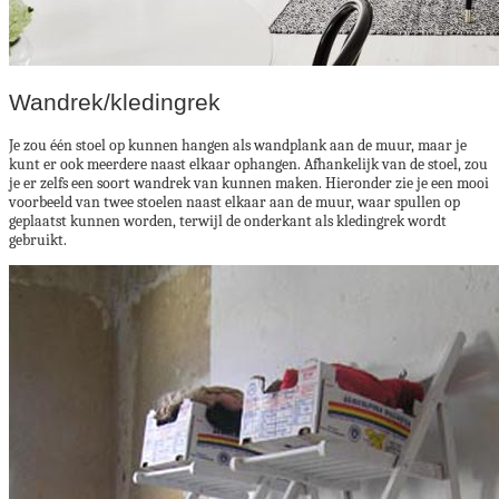
Wandrek/kledingrek
Je zou één stoel op kunnen hangen als wandplank aan de muur, maar je
kunt er ook meerdere naast elkaar ophangen. Afhankelijk van de stoel, zou
je er zelfs een soort wandrek van kunnen maken. Hieronder zie je een mooi
voorbeeld van twee stoelen naast elkaar aan de muur, waar spullen op
geplaatst kunnen worden, terwijl de onderkant als kledingrek wordt
gebruikt.