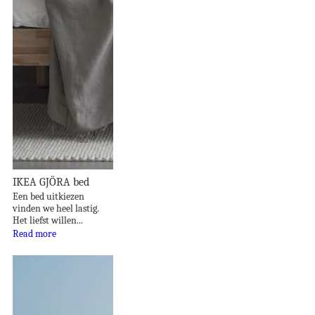
IKEA GJÖRA bed
Een bed uitkiezen
vinden we heel lastig.
Het liefst willen...
Read more