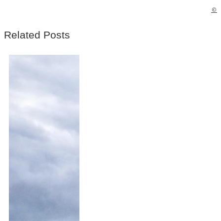
©
Related Posts