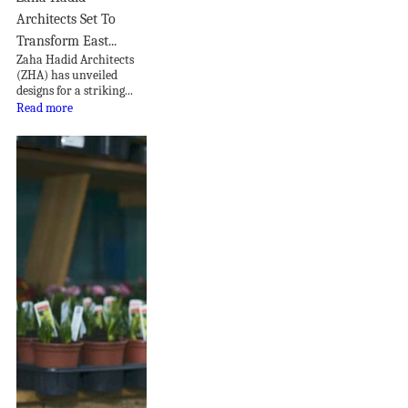
Architects Set To
Transform East...
Zaha Hadid Architects
(ZHA) has unveiled
designs for a striking...
Read more