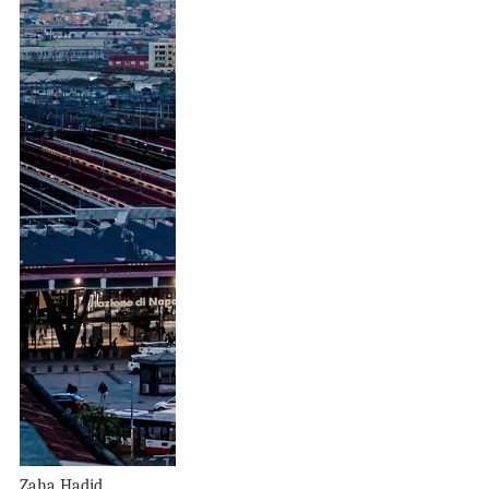
Zaha Hadid