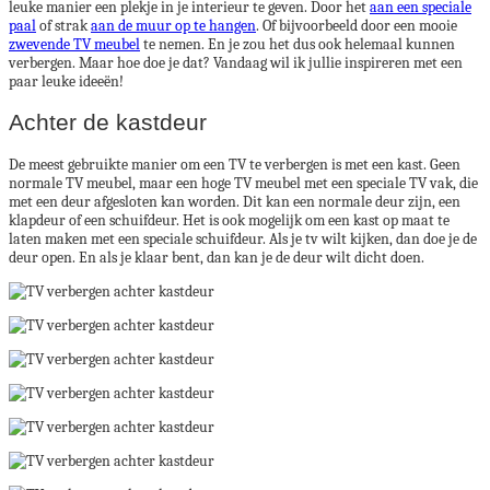
leuke manier een plekje in je interieur te geven. Door het
aan een speciale
paal
of strak
aan de muur op te hangen
. Of bijvoorbeeld door een mooie
zwevende TV meubel
te nemen. En je zou het dus ook helemaal kunnen
verbergen. Maar hoe doe je dat? Vandaag wil ik jullie inspireren met een
paar leuke ideeën!
Achter de kastdeur
De meest gebruikte manier om een TV te verbergen is met een kast. Geen
normale TV meubel, maar een hoge TV meubel met een speciale TV vak, die
met een deur afgesloten kan worden. Dit kan een normale deur zijn, een
klapdeur of een schuifdeur. Het is ook mogelijk om een kast op maat te
laten maken met een speciale schuifdeur. Als je tv wilt kijken, dan doe je de
deur open. En als je klaar bent, dan kan je de deur wilt dicht doen.