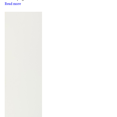
Read more