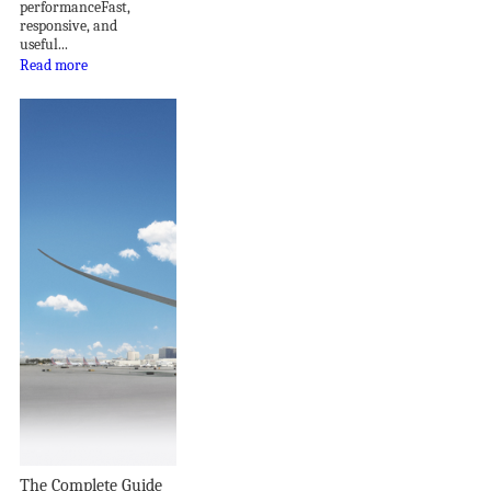
performanceFast,
responsive, and
useful...
Read more
The Complete Guide