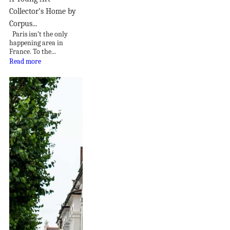
Collector’s Home by
Corpus...
Paris isn’t the only
happening area in
France. To the...
Read more