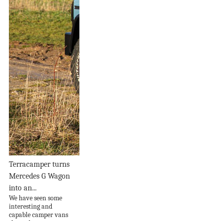
Terracamper turns
Mercedes G Wagon
into an...
We have seen some
interesting and
capable camper vans