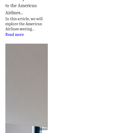
to the American
Airlines...
In this article, we will
explore the American
Airlines seating...
Read more