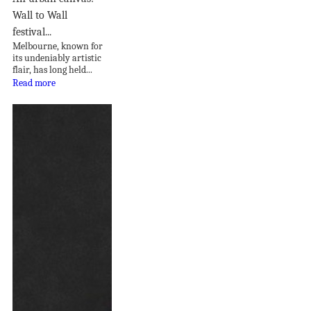
Wall to Wall
festival...
Melbourne, known for
its undeniably artistic
flair, has long held...
Read more