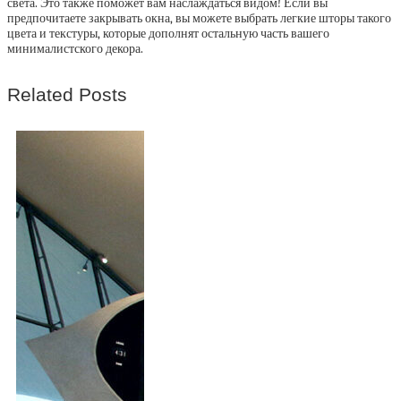
света. Это также поможет вам наслаждаться видом! Если вы
предпочитаете закрывать окна, вы можете выбрать легкие шторы такого
цвета и текстуры, которые дополнят остальную часть вашего
минималистского декора.
Related Posts