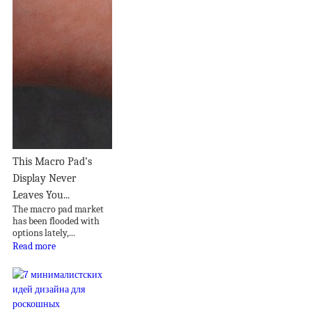
This Macro Pad’s
Display Never
Leaves You...
The macro pad market
has been flooded with
options lately,...
Read more