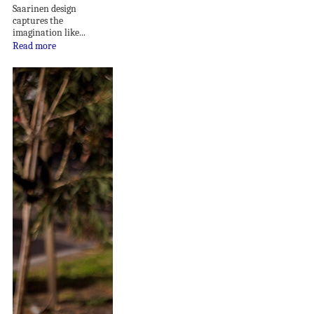
Saarinen design
captures the
imagination like...
Read more