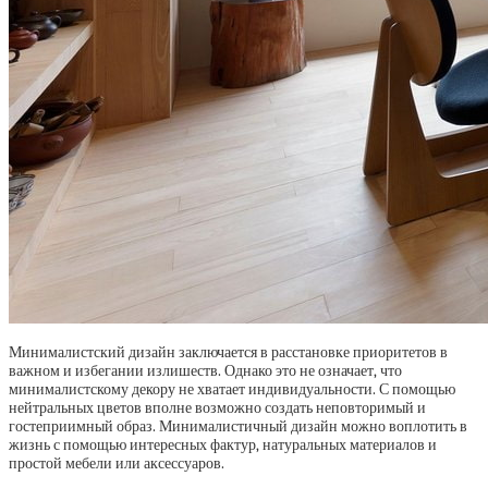
Минималистский дизайн заключается в расстановке приоритетов в
важном и избегании излишеств. Однако это не означает, что
минималистскому декору не хватает индивидуальности. С помощью
нейтральных цветов вполне возможно создать неповторимый и
гостеприимный образ. Минималистичный дизайн можно воплотить в
жизнь с помощью интересных фактур, натуральных материалов и
простой мебели или аксессуаров.