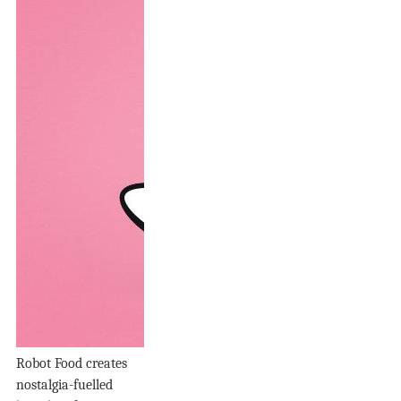
Robot Food creates
nostalgia-fuelled