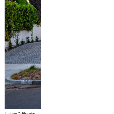
Unique Californian