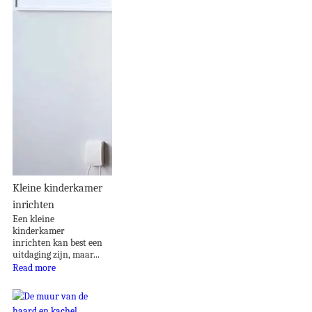
Kleine kinderkamer
inrichten
Een kleine
kinderkamer
inrichten kan best een
uitdaging zijn, maar...
Read more