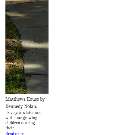
Matthews House by
Kennedy Nolan.
Five years later and
with four growing
children nearing
their...
Read more