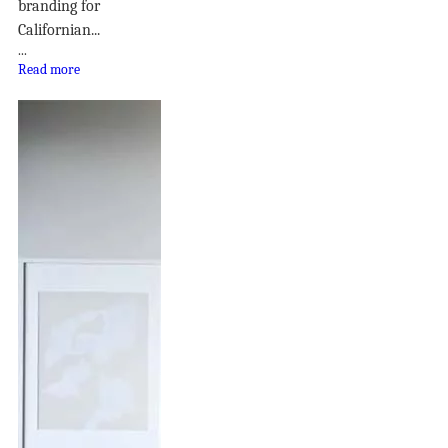
branding for
Californian...
...
Read more