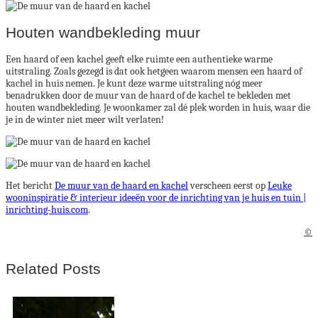
Houten wandbekleding muur
Een haard of een kachel geeft elke ruimte een authentieke warme
uitstraling. Zoals gezegd is dat ook hetgeen waarom mensen een haard of
kachel in huis nemen. Je kunt deze warme uitstraling nóg meer
benadrukken door de muur van de haard of de kachel te bekleden met
houten wandbekleding. Je woonkamer zal dé plek worden in huis, waar die
je in de winter niet meer wilt verlaten!
Het bericht
De muur van de haard en kachel
verscheen eerst op
Leuke
wooninspiratie & interieur ideeën voor de inrichting van je huis en tuin |
inrichting-huis.com
.
©
Related Posts