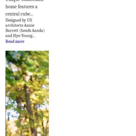
home features a
central cube...
Designed by US
architects Annie
Barrett (heads Aanda)
and Hye-Young...
Read more