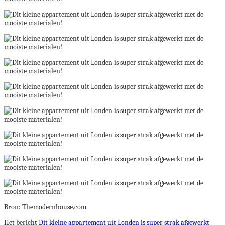
Bron: Themodernhouse.com
Het bericht
Dit kleine appartement uit Londen is super strak afgewerkt