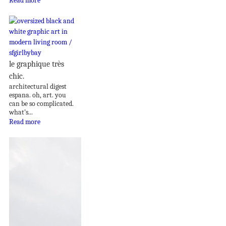
Read more
le graphique très
chic.
architectural digest
espana. oh, art. you
can be so complicated.
what’s...
Read more