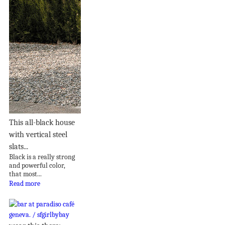
This all-black house
with vertical steel
slats...
Black is a really strong
and powerful color,
that most...
Read more